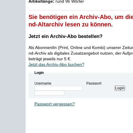
Artikellänge:
rund 96 Wörter
Sie benötigen ein Archiv-Abo, um die
nd-Altarchiv lesen zu können.
Jetzt ein Archiv-Abo bestellen?
Als AbonnentIn (Print, Online und Kombi) unserer Zeit
nd-Archiv als digitales Zusatzangebot nutzen, der Aufp
beträgt jeweils nur 5 €.
Jetzt das Archiv-Abo buchen?
Login
Username
Passwort
Passwort vergessen?