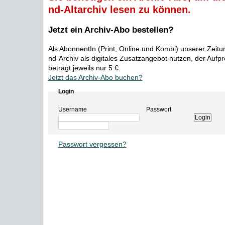
nd-Altarchiv lesen zu können.
Jetzt ein Archiv-Abo bestellen?
Als AbonnentIn (Print, Online und Kombi) unserer Zeit
nd-Archiv als digitales Zusatzangebot nutzen, der Aufp
beträgt jeweils nur 5 €.
Jetzt das Archiv-Abo buchen?
Login
Username
Passwort
Passwort vergessen?