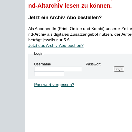
nd-Altarchiv lesen zu können.
Jetzt ein Archiv-Abo bestellen?
Als AbonnentIn (Print, Online und Kombi) unserer Zeit
nd-Archiv als digitales Zusatzangebot nutzen, der Aufp
beträgt jeweils nur 5 €.
Jetzt das Archiv-Abo buchen?
Login
Username
Passwort
Passwort vergessen?