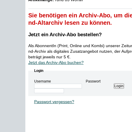
Sie benötigen ein Archiv-Abo, um die
nd-Altarchiv lesen zu können.
Jetzt ein Archiv-Abo bestellen?
Als AbonnentIn (Print, Online und Kombi) unserer Zeit
nd-Archiv als digitales Zusatzangebot nutzen, der Aufp
beträgt jeweils nur 5 €.
Jetzt das Archiv-Abo buchen?
Login
Username
Passwort
Passwort vergessen?