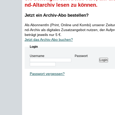
nd-Altarchiv lesen zu können.
Jetzt ein Archiv-Abo bestellen?
Als AbonnentIn (Print, Online und Kombi) unserer Zeit
nd-Archiv als digitales Zusatzangebot nutzen, der Aufp
beträgt jeweils nur 5 €.
Jetzt das Archiv-Abo buchen?
Login
Username
Passwort
Passwort vergessen?