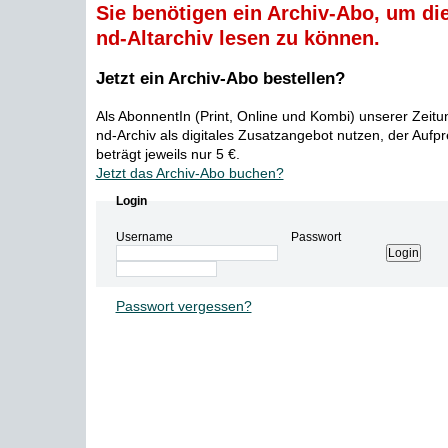
Sie benötigen ein Archiv-Abo, um die
nd-Altarchiv lesen zu können.
Jetzt ein Archiv-Abo bestellen?
Als AbonnentIn (Print, Online und Kombi) unserer Zeit
nd-Archiv als digitales Zusatzangebot nutzen, der Aufp
beträgt jeweils nur 5 €.
Jetzt das Archiv-Abo buchen?
Login
Username
Passwort
Passwort vergessen?