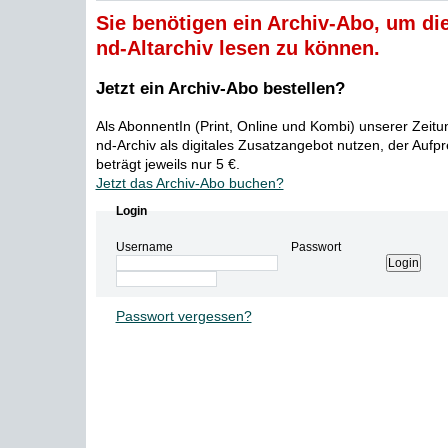
Sie benötigen ein Archiv-Abo, um die
nd-Altarchiv lesen zu können.
Jetzt ein Archiv-Abo bestellen?
Als AbonnentIn (Print, Online und Kombi) unserer Zeit
nd-Archiv als digitales Zusatzangebot nutzen, der Aufp
beträgt jeweils nur 5 €.
Jetzt das Archiv-Abo buchen?
Login
Username
Passwort
Passwort vergessen?