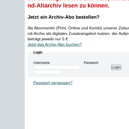
nd-Altarchiv lesen zu können.
Jetzt ein Archiv-Abo bestellen?
Als AbonnentIn (Print, Online und Kombi) unserer Zeit
nd-Archiv als digitales Zusatzangebot nutzen, der Aufp
beträgt jeweils nur 5 €.
Jetzt das Archiv-Abo buchen?
Login
Username
Passwort
Passwort vergessen?