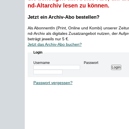
nd-Altarchiv lesen zu können.
Jetzt ein Archiv-Abo bestellen?
Als AbonnentIn (Print, Online und Kombi) unserer Zeit
nd-Archiv als digitales Zusatzangebot nutzen, der Aufp
beträgt jeweils nur 5 €.
Jetzt das Archiv-Abo buchen?
Login
Username
Passwort
Passwort vergessen?