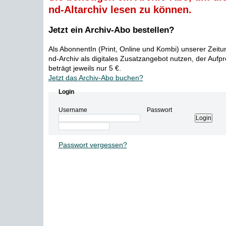
nd-Altarchiv lesen zu können.
Jetzt ein Archiv-Abo bestellen?
Als AbonnentIn (Print, Online und Kombi) unserer Zeit
nd-Archiv als digitales Zusatzangebot nutzen, der Aufp
beträgt jeweils nur 5 €.
Jetzt das Archiv-Abo buchen?
Login
Username
Passwort
Passwort vergessen?