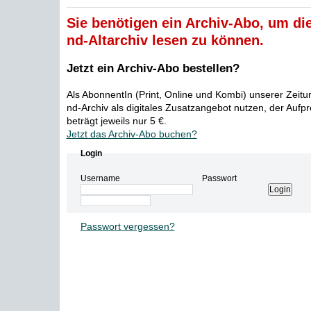
Sie benötigen ein Archiv-Abo, um die
nd-Altarchiv lesen zu können.
Jetzt ein Archiv-Abo bestellen?
Als AbonnentIn (Print, Online und Kombi) unserer Zeit
nd-Archiv als digitales Zusatzangebot nutzen, der Aufp
beträgt jeweils nur 5 €.
Jetzt das Archiv-Abo buchen?
Login
Username
Passwort
Passwort vergessen?