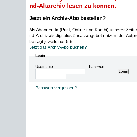
nd-Altarchiv lesen zu können.
Jetzt ein Archiv-Abo bestellen?
Als AbonnentIn (Print, Online und Kombi) unserer Zeit
nd-Archiv als digitales Zusatzangebot nutzen, der Aufp
beträgt jeweils nur 5 €.
Jetzt das Archiv-Abo buchen?
Login
Username
Passwort
Passwort vergessen?