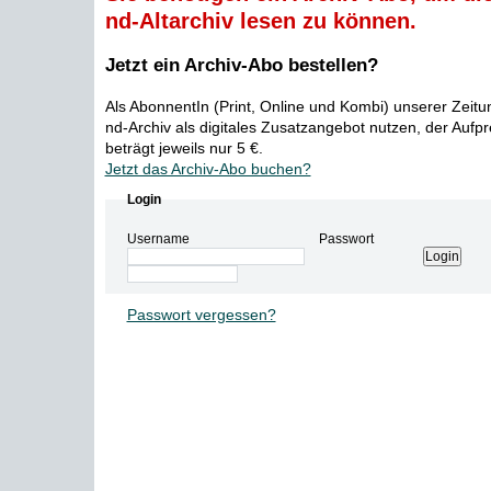
nd-Altarchiv lesen zu können.
Jetzt ein Archiv-Abo bestellen?
Als AbonnentIn (Print, Online und Kombi) unserer Zeit
nd-Archiv als digitales Zusatzangebot nutzen, der Aufp
beträgt jeweils nur 5 €.
Jetzt das Archiv-Abo buchen?
Login
Username
Passwort
Passwort vergessen?