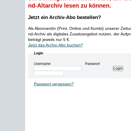
nd-Altarchiv lesen zu können.
Jetzt ein Archiv-Abo bestellen?
Als AbonnentIn (Print, Online und Kombi) unserer Zeit
nd-Archiv als digitales Zusatzangebot nutzen, der Aufp
beträgt jeweils nur 5 €.
Jetzt das Archiv-Abo buchen?
Login
Username
Passwort
Passwort vergessen?