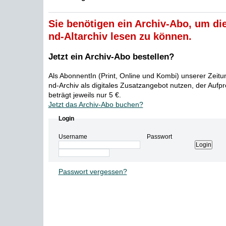
Sie benötigen ein Archiv-Abo, um die
nd-Altarchiv lesen zu können.
Jetzt ein Archiv-Abo bestellen?
Als AbonnentIn (Print, Online und Kombi) unserer Zeit
nd-Archiv als digitales Zusatzangebot nutzen, der Aufp
beträgt jeweils nur 5 €.
Jetzt das Archiv-Abo buchen?
Login
Username
Passwort
Passwort vergessen?