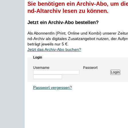
Sie benötigen ein Archiv-Abo, um die
nd-Altarchiv lesen zu können.
Jetzt ein Archiv-Abo bestellen?
Als AbonnentIn (Print, Online und Kombi) unserer Zeit
nd-Archiv als digitales Zusatzangebot nutzen, der Aufp
beträgt jeweils nur 5 €.
Jetzt das Archiv-Abo buchen?
Login
Username
Passwort
Passwort vergessen?