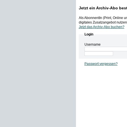
Jetzt ein Archiv-Abo bes
Als AbonnentIn (Print, Online 
digitales Zusatzangebot nutzen,
Jetzt das Archiv-Abo buchen?
Login
Username
Passwort vergessen?