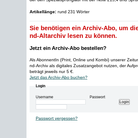
Artikellänge:
rund 231 Wörter
Sie benötigen ein Archiv-Abo, um die
nd-Altarchiv lesen zu können.
Jetzt ein Archiv-Abo bestellen?
Als AbonnentIn (Print, Online und Kombi) unserer Zeit
nd-Archiv als digitales Zusatzangebot nutzen, der Aufp
beträgt jeweils nur 5 €.
Jetzt das Archiv-Abo buchen?
Login
Username
Passwort
Passwort vergessen?