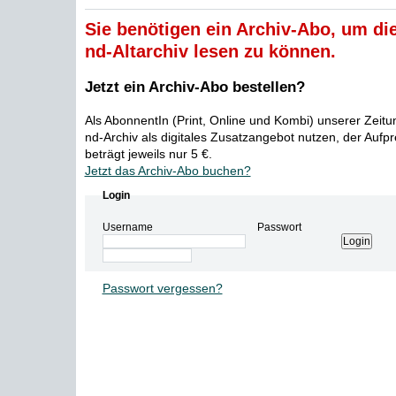
Sie benötigen ein Archiv-Abo, um die
nd-Altarchiv lesen zu können.
Jetzt ein Archiv-Abo bestellen?
Als AbonnentIn (Print, Online und Kombi) unserer Zeit
nd-Archiv als digitales Zusatzangebot nutzen, der Aufp
beträgt jeweils nur 5 €.
Jetzt das Archiv-Abo buchen?
Login
Username
Passwort
Passwort vergessen?