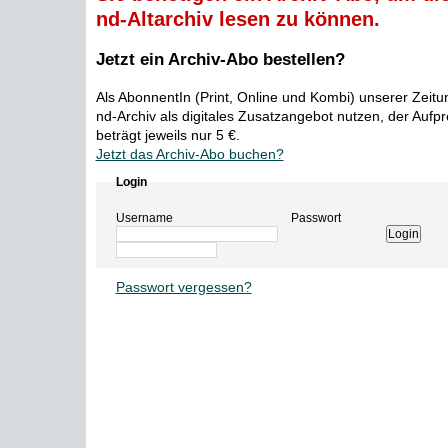
nd-Altarchiv lesen zu können.
Jetzt ein Archiv-Abo bestellen?
Als AbonnentIn (Print, Online und Kombi) unserer Zeit
nd-Archiv als digitales Zusatzangebot nutzen, der Aufp
beträgt jeweils nur 5 €.
Jetzt das Archiv-Abo buchen?
Login
Username
Passwort
Passwort vergessen?