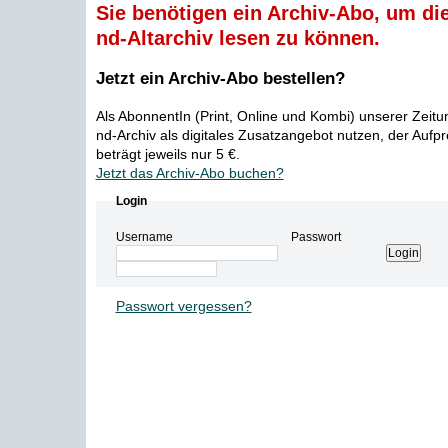
Sie benötigen ein Archiv-Abo, um die
nd-Altarchiv lesen zu können.
Jetzt ein Archiv-Abo bestellen?
Als AbonnentIn (Print, Online und Kombi) unserer Zeit
nd-Archiv als digitales Zusatzangebot nutzen, der Aufp
beträgt jeweils nur 5 €.
Jetzt das Archiv-Abo buchen?
Login
Username
Passwort
Passwort vergessen?