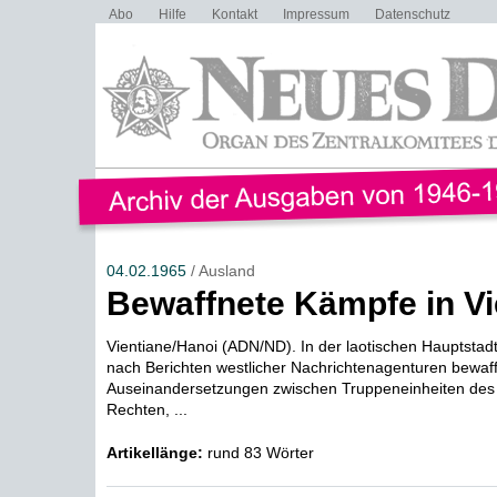
Abo
Hilfe
Kontakt
Impressum
Datenschutz
04.02.1965
/ Ausland
Bewaffnete Kämpfe in Vi
Vientiane/Hanoi (ADN/ND). In der laotischen Hauptstadt
nach Berichten westlicher Nachrichtenagenturen bewaf
Auseinandersetzungen zwischen Truppeneinheiten des
Rechten, ...
Artikellänge:
rund 83 Wörter