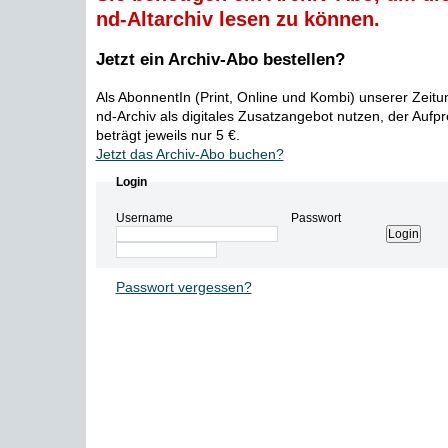
nd-Altarchiv lesen zu können.
Jetzt ein Archiv-Abo bestellen?
Als AbonnentIn (Print, Online und Kombi) unserer Zeit
nd-Archiv als digitales Zusatzangebot nutzen, der Aufp
beträgt jeweils nur 5 €.
Jetzt das Archiv-Abo buchen?
Login
Username
Passwort
Passwort vergessen?