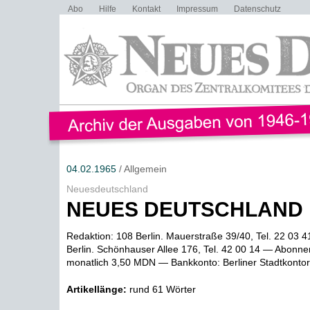
Abo
Hilfe
Kontakt
Impressum
Datenschutz
04.02.1965
/ Allgemein
Neuesdeutschland
NEUES DEUTSCHLAND
Redaktion: 108 Berlin. Mauerstraße 39/40, Tel. 22 03 
Berlin. Schönhauser Allee 176, Tel. 42 00 14 — Abonn
monatlich 3,50 MDN — Bankkonto: Berliner Stadtkontor. 
Artikellänge:
rund 61 Wörter