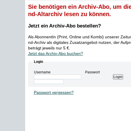
Sie benötigen ein Archiv-Abo, um die
nd-Altarchiv lesen zu können.
Jetzt ein Archiv-Abo bestellen?
Als AbonnentIn (Print, Online und Kombi) unserer Zeit
nd-Archiv als digitales Zusatzangebot nutzen, der Aufp
beträgt jeweils nur 5 €.
Jetzt das Archiv-Abo buchen?
Login
Username
Passwort
Passwort vergessen?