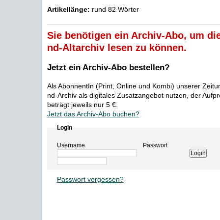
Artikellänge:
rund 82 Wörter
Sie benötigen ein Archiv-Abo, um die
nd-Altarchiv lesen zu können.
Jetzt ein Archiv-Abo bestellen?
Als AbonnentIn (Print, Online und Kombi) unserer Zeit
nd-Archiv als digitales Zusatzangebot nutzen, der Aufp
beträgt jeweils nur 5 €.
Jetzt das Archiv-Abo buchen?
Login
Username
Passwort
Passwort vergessen?