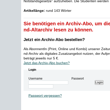
Notstandsgesetze" aufzuheben. Die Studenten werden a
Artikellänge:
rund 143 Wörter
Sie benötigen ein Archiv-Abo, um die
nd-Altarchiv lesen zu können.
Jetzt ein Archiv-Abo bestellen?
Als AbonnentIn (Print, Online und Kombi) unserer Zeit
nd-Archiv als digitales Zusatzangebot nutzen, der Aufp
beträgt jeweils nur 5 €.
Jetzt das Archiv-Abo buchen?
Login
Username
Passwort
Passwort vergessen?