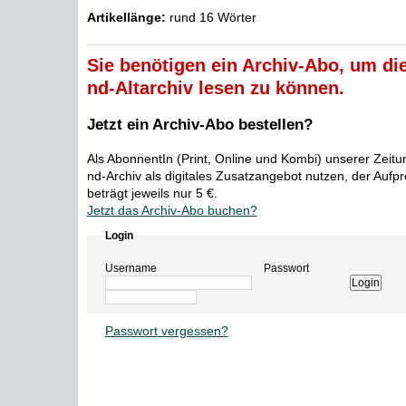
Artikellänge:
rund 16 Wörter
Sie benötigen ein Archiv-Abo, um die
nd-Altarchiv lesen zu können.
Jetzt ein Archiv-Abo bestellen?
Als AbonnentIn (Print, Online und Kombi) unserer Zeit
nd-Archiv als digitales Zusatzangebot nutzen, der Aufp
beträgt jeweils nur 5 €.
Jetzt das Archiv-Abo buchen?
Login
Username
Passwort
Passwort vergessen?