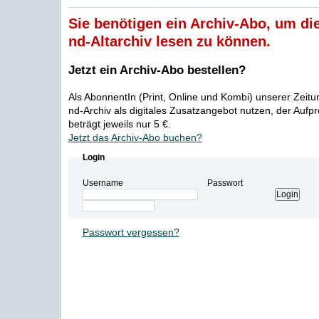
Sie benötigen ein Archiv-Abo, um die
nd-Altarchiv lesen zu können.
Jetzt ein Archiv-Abo bestellen?
Als AbonnentIn (Print, Online und Kombi) unserer Zeit
nd-Archiv als digitales Zusatzangebot nutzen, der Aufp
beträgt jeweils nur 5 €.
Jetzt das Archiv-Abo buchen?
Login
Username
Passwort
Passwort vergessen?