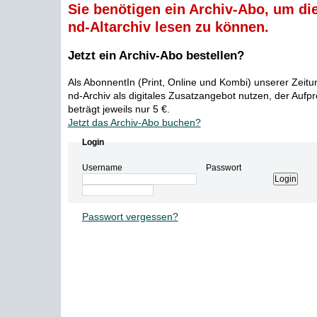
Sie benötigen ein Archiv-Abo, um die
nd-Altarchiv lesen zu können.
Jetzt ein Archiv-Abo bestellen?
Als AbonnentIn (Print, Online und Kombi) unserer Zeit
nd-Archiv als digitales Zusatzangebot nutzen, der Aufp
beträgt jeweils nur 5 €.
Jetzt das Archiv-Abo buchen?
Login
Username
Passwort
Passwort vergessen?