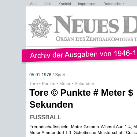
Abo
Hilfe
Kontakt
Impressum
Datenschutz
05.01.1976
/ Sport
Tore • Punkte • Meter • Sekunden
Tore © Punkte # Meter $
Sekunden
FUSSBALL
Freundschaftsspiele: Motor Grimma-Wismut Aue 1:4, 
Motor Ammendorf 1:1. Schottische Meisterschaft: Cel