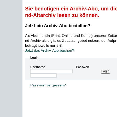
Sie benötigen ein Archiv-Abo, um die
nd-Altarchiv lesen zu können.
Jetzt ein Archiv-Abo bestellen?
Als AbonnentIn (Print, Online und Kombi) unserer Zeit
nd-Archiv als digitales Zusatzangebot nutzen, der Aufp
beträgt jeweils nur 5 €.
Jetzt das Archiv-Abo buchen?
Login
Username
Passwort
Passwort vergessen?