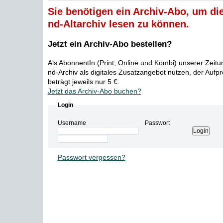
Sie benötigen ein Archiv-Abo, um die
nd-Altarchiv lesen zu können.
Jetzt ein Archiv-Abo bestellen?
Als AbonnentIn (Print, Online und Kombi) unserer Zeit
nd-Archiv als digitales Zusatzangebot nutzen, der Aufp
beträgt jeweils nur 5 €.
Jetzt das Archiv-Abo buchen?
Login
Username
Passwort
Passwort vergessen?