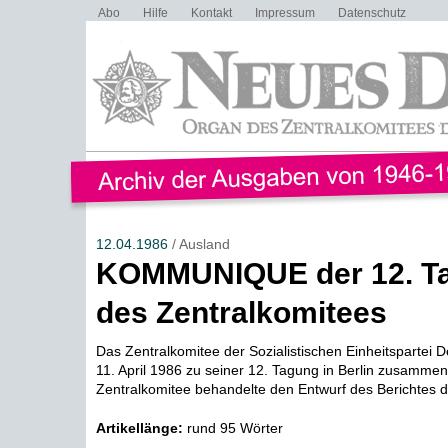
Abo
Hilfe
Kontakt
Impressum
Datenschutz
12.04.1986
/ Ausland
KOMMUNIQUE der 12. T
des Zentralkomitees
Das Zentralkomitee der Sozialistischen Einheitspartei 
11. April 1986 zu seiner 12. Tagung in Berlin zusammen
Zentralkomitee behandelte den Entwurf des Berichtes de
Artikellänge:
rund 95 Wörter