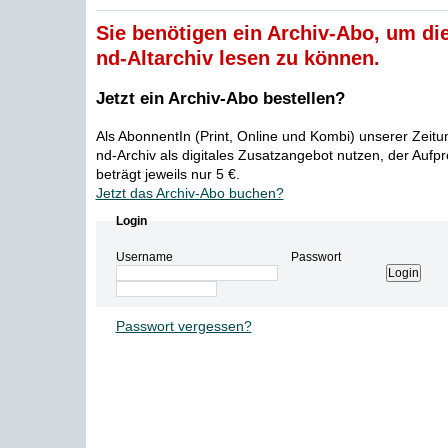
Sie benötigen ein Archiv-Abo, um die
nd-Altarchiv lesen zu können.
Jetzt ein Archiv-Abo bestellen?
Als AbonnentIn (Print, Online und Kombi) unserer Zeit
nd-Archiv als digitales Zusatzangebot nutzen, der Aufp
beträgt jeweils nur 5 €.
Jetzt das Archiv-Abo buchen?
Login
Username
Passwort
Passwort vergessen?