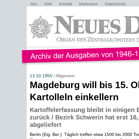
Abo
Hilfe
Kontakt
Impressum
Datenschutz
13.10.1955
/ Allgemein
Magdeburg will bis 15. O
Kartolleln einkellern
Kartoffelerfassung bleibt in einigen 
zurück / Bezirk Schwerin hat erst 16
abgeliefert
Berlin (Eig. Ber.). Täglich treffen etwa 1500 bis 2000 T