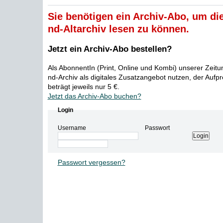
Sie benötigen ein Archiv-Abo, um die
nd-Altarchiv lesen zu können.
Jetzt ein Archiv-Abo bestellen?
Als AbonnentIn (Print, Online und Kombi) unserer Zeit
nd-Archiv als digitales Zusatzangebot nutzen, der Aufp
beträgt jeweils nur 5 €.
Jetzt das Archiv-Abo buchen?
Login
Username
Passwort
Passwort vergessen?