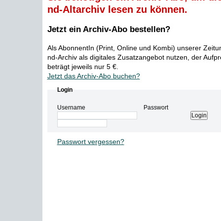
nd-Altarchiv lesen zu können.
Jetzt ein Archiv-Abo bestellen?
Als AbonnentIn (Print, Online und Kombi) unserer Zeit
nd-Archiv als digitales Zusatzangebot nutzen, der Aufp
beträgt jeweils nur 5 €.
Jetzt das Archiv-Abo buchen?
Login
Username
Passwort
Passwort vergessen?