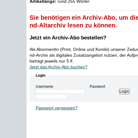
Artikellänge:
rund 255 Wörter
Sie benötigen ein Archiv-Abo, um die
nd-Altarchiv lesen zu können.
Jetzt ein Archiv-Abo bestellen?
Als AbonnentIn (Print, Online und Kombi) unserer Zeit
nd-Archiv als digitales Zusatzangebot nutzen, der Aufp
beträgt jeweils nur 5 €.
Jetzt das Archiv-Abo buchen?
Login
Username
Passwort
Passwort vergessen?