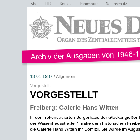
Abo
Hilfe
Kontakt
Impressum
Datenschutz
13.01.1987
/ Allgemein
Vorgestellt
VORGESTELLT
Freiberg: Galerie Hans Witten
In dem rekonstruierten Burgerhaus der Glockengießer-Fa
der Waisenhausstraße 7, nahe dem historischen Freibe
die Galerie Hans Witten ihr Domizil. Sie wurde im August