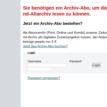
Sie benötigen ein Archiv-Abo, um die
nd-Altarchiv lesen zu können.
Jetzt ein Archiv-Abo bestellen?
Als AbonnentIn (Print, Online und Kombi) unserer Zeit
nd-Archiv als digitales Zusatzangebot nutzen, der Aufp
beträgt jeweils nur 5 €.
Jetzt das Archiv-Abo buchen?
Login
Username
Passwort
Passwort vergessen?