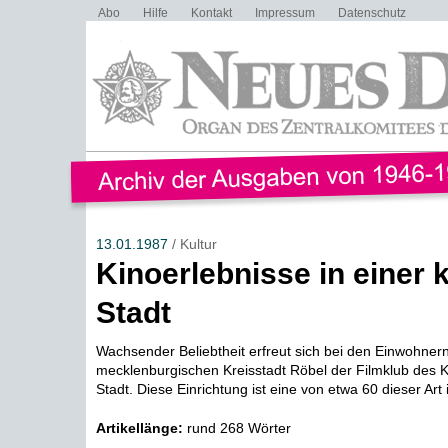
Abo
Hilfe
Kontakt
Impressum
Datenschutz
13.01.1987
/ Kultur
Kinoerlebnisse in einer 
Stadt
Wachsender Beliebtheit erfreut sich bei den Einwohner
mecklenburgischen Kreisstadt Röbel der Filmklub des Ku
Stadt. Diese Einrichtung ist eine von etwa 60 dieser Art 
Artikellänge:
rund 268 Wörter