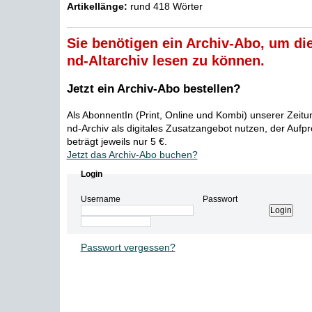
Artikellänge:
rund 418 Wörter
Sie benötigen ein Archiv-Abo, um die
nd-Altarchiv lesen zu können.
Jetzt ein Archiv-Abo bestellen?
Als AbonnentIn (Print, Online und Kombi) unserer Zeit
nd-Archiv als digitales Zusatzangebot nutzen, der Aufp
beträgt jeweils nur 5 €.
Jetzt das Archiv-Abo buchen?
Login
Username
Passwort
Passwort vergessen?