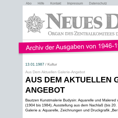
Abo
Hilfe
Kontakt
Impressum
Datenschutz
13.01.1987
/ Kultur
Aus Dem Aktuellen Galerie-Angebot
AUS DEM AKTUELLEN G
ANGEBOT
Bautzen Kunstmalerie Budysin: Aquarelle und Malered 
(1904 bis 1984), Ausstellung aus dem Nachlaß (bis 20. 
Galerie a: Aquarelle, Zeichnungen und Druckgrafik „Berli