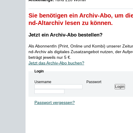
Sie benötigen ein Archiv-Abo, um die
nd-Altarchiv lesen zu können.
Jetzt ein Archiv-Abo bestellen?
Als AbonnentIn (Print, Online und Kombi) unserer Zeit
nd-Archiv als digitales Zusatzangebot nutzen, der Aufp
beträgt jeweils nur 5 €.
Jetzt das Archiv-Abo buchen?
Login
Username
Passwort
Passwort vergessen?