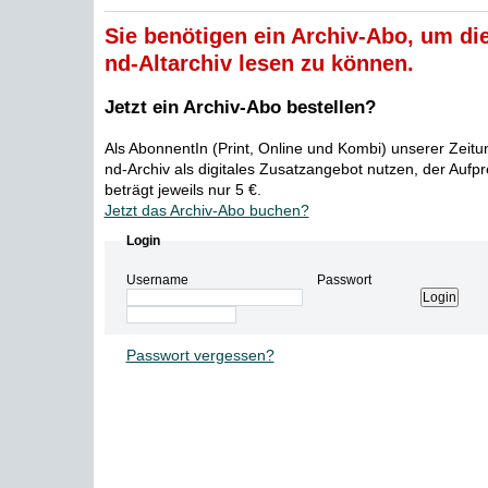
Sie benötigen ein Archiv-Abo, um die
nd-Altarchiv lesen zu können.
Jetzt ein Archiv-Abo bestellen?
Als AbonnentIn (Print, Online und Kombi) unserer Zeit
nd-Archiv als digitales Zusatzangebot nutzen, der Aufp
beträgt jeweils nur 5 €.
Jetzt das Archiv-Abo buchen?
Login
Username
Passwort
Passwort vergessen?