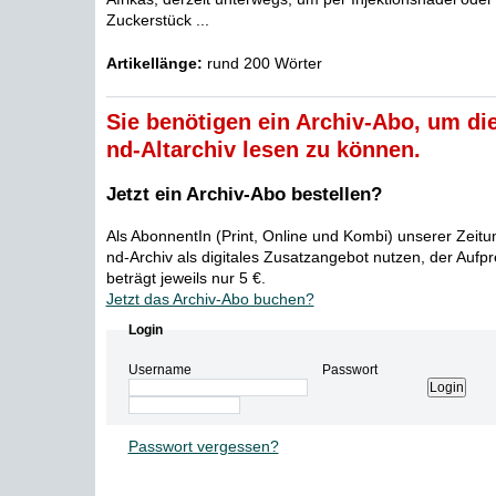
Zuckerstück ...
Artikellänge:
rund 200 Wörter
Sie benötigen ein Archiv-Abo, um die
nd-Altarchiv lesen zu können.
Jetzt ein Archiv-Abo bestellen?
Als AbonnentIn (Print, Online und Kombi) unserer Zeit
nd-Archiv als digitales Zusatzangebot nutzen, der Aufp
beträgt jeweils nur 5 €.
Jetzt das Archiv-Abo buchen?
Login
Username
Passwort
Passwort vergessen?