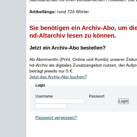
Artikellänge:
rund 724 Wörter
Sie benötigen ein Archiv-Abo, um die
nd-Altarchiv lesen zu können.
Jetzt ein Archiv-Abo bestellen?
Als AbonnentIn (Print, Online und Kombi) unserer Zeit
nd-Archiv als digitales Zusatzangebot nutzen, der Aufp
beträgt jeweils nur 5 €.
Jetzt das Archiv-Abo buchen?
Login
Username
Passwort
Passwort vergessen?