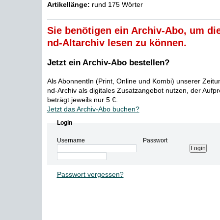
Artikellänge:
rund 175 Wörter
Sie benötigen ein Archiv-Abo, um die
nd-Altarchiv lesen zu können.
Jetzt ein Archiv-Abo bestellen?
Als AbonnentIn (Print, Online und Kombi) unserer Zeit
nd-Archiv als digitales Zusatzangebot nutzen, der Aufp
beträgt jeweils nur 5 €.
Jetzt das Archiv-Abo buchen?
Login
Username
Passwort
Passwort vergessen?