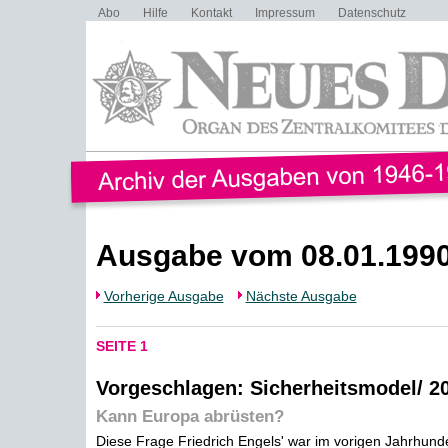
Abo
Hilfe
Kontakt
Impressum
Datenschutz
Ausgabe vom 08.01.199
Vorherige Ausgabe
Nächste Ausgabe
SEITE 1
Vorgeschlagen: Sicherheitsmodel/ 2
Kann Europa abrüsten?
Diese Frage Friedrich Engels' war im vorigen Jahrhunde