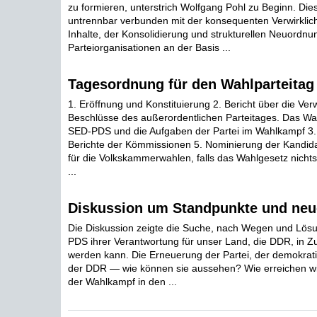
zu formieren, unterstrich Wolfgang Pohl zu Beginn. Die
untrennbar verbunden mit der konsequenten Verwirklich
Inhalte, der Konsolidierung und strukturellen Neuordnu
Parteiorganisationen an der Basis ...
Tagesordnung für den Wahlparteitag
1. Eröffnung und Konstituierung 2. Bericht über die Ver
Beschlüsse des außerordentlichen Parteitages. Das W
SED-PDS und die Aufgaben der Partei im Wahlkampf 3.
Berichte der Kömmissionen 5. Nominierung der Kandi
für die Volkskammerwahlen, falls das Wahlgesetz nichts
...
Diskussion um Standpunkte und neu
Die Diskussion zeigte die Suche, nach Wegen und Lösu
PDS ihrer Verantwortung für unser Land, die DDR, in Z
werden kann. Die Erneuerung der Partei, der demokrati
der DDR — wie können sie aussehen? Wie erreichen wir
der Wahlkampf in den ...