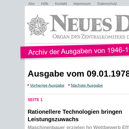
Abo
Hilfe
Kontakt
Impressum
Datenschutz
Ausgabe vom 09.01.197
Vorherige Ausgabe
Nächste Ausgabe
SEITE 1
Rationellere Technologien bringen
Leistungszuwachs
Maschinenbauer erzielen hn Wettbewerb Eff