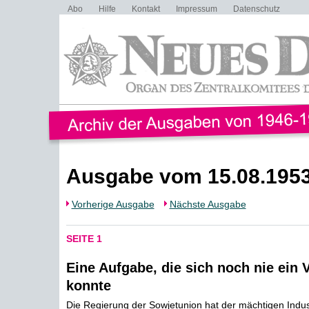
Abo
Hilfe
Kontakt
Impressum
Datenschutz
Ausgabe vom 15.08.195
Vorherige Ausgabe
Nächste Ausgabe
SEITE 1
Eine Aufgabe, die sich noch nie ein V
konnte
Die Regierung der Sowjetunion hat der mächtigen Indus