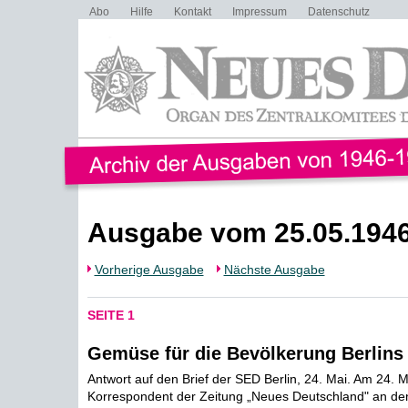
Abo
Hilfe
Kontakt
Impressum
Datenschutz
Ausgabe vom 25.05.194
Vorherige Ausgabe
Nächste Ausgabe
SEITE 1
Gemüse für die Bevölkerung Berlins
Antwort auf den Brief der SED Berlin, 24. Mai. Am 24. Ma
Korrespondent der Zeitung „Neues Deutschland" an de