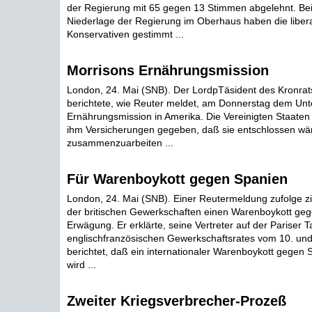
der Regierung mit 65 gegen 13 Stimmen abgelehnt. Bei 
Niederlage der Regierung im Oberhaus haben die liber
Konservativen gestimmt ...
Morrisons Ernährungsmission
London, 24. Mai (SNB). Der LordpTäsident des Kronrats
berichtete, wie Reuter meldet, am Donnerstag dem Unt
Ernährungsmission in Amerika. Die Vereinigten Staate
ihm Versicherungen gegeben, daß sie entschlossen wär
zusammenzuarbeiten ...
Für Warenboykott gegen Spanien
London, 24. Mai (SNB). Einer Reutermeldung zufolge zi
der britischen Gewerkschaften einen Warenboykott geg
Erwägung. Er erklärte, seine Vertreter auf der Pariser 
englischfranzösischen Gewerkschaftsrates vom 10. und
berichtet, daß ein internationaler Warenboykott gegen 
wird ...
Zweiter Kriegsverbrecher-Prozeß