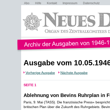
Abo
Hilfe
Kontakt
Impressum
Datenschutz
Ausgabe vom 10.05.194
Vorherige Ausgabe
Nächste Ausgabe
SEITE 1
Ablehnung von Bevins Ruhrplan in F
Paris, 9. Mai (TASS). Die französische Press« bespricht
britischen Plan über die Zukunft des Ruhrgebiets. Bevi