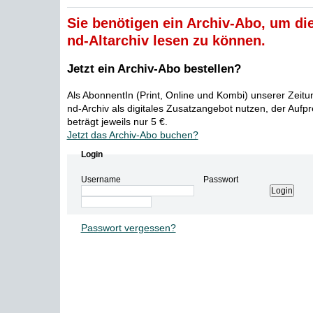
Sie benötigen ein Archiv-Abo, um die
nd-Altarchiv lesen zu können.
Jetzt ein Archiv-Abo bestellen?
Als AbonnentIn (Print, Online und Kombi) unserer Zeit
nd-Archiv als digitales Zusatzangebot nutzen, der Aufp
beträgt jeweils nur 5 €.
Jetzt das Archiv-Abo buchen?
Login
Username
Passwort
Passwort vergessen?