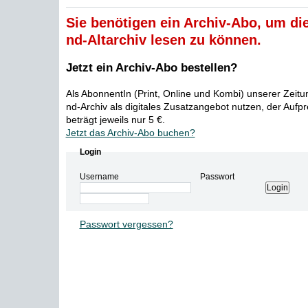
Sie benötigen ein Archiv-Abo, um die
nd-Altarchiv lesen zu können.
Jetzt ein Archiv-Abo bestellen?
Als AbonnentIn (Print, Online und Kombi) unserer Zeit
nd-Archiv als digitales Zusatzangebot nutzen, der Aufp
beträgt jeweils nur 5 €.
Jetzt das Archiv-Abo buchen?
Login
Username
Passwort
Passwort vergessen?