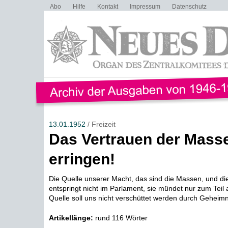
Abo
Hilfe
Kontakt
Impressum
Datenschutz
13.01.1952
/ Freizeit
Das Vertrauen der Mass
erringen!
Die Quelle unserer Macht, das sind die Massen, und di
entspringt nicht im Parlament, sie mündet nur zum Teil
Quelle soll uns nicht verschüttet werden durch Geheimni
Artikellänge:
rund 116 Wörter